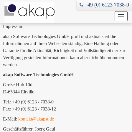
+49 (0) 6123 7038-0
Toggl
Impressum
navig
akap Software Technologies GmbH prüft und aktualisiert die
Informationen auf ihren Webseiten ständig. Eine Haftung oder
Garantie für die Aktualität, Richtigkeit und Vollständigkeit der zur
Verfügung gestellten Informationen kann aber nicht übernommen
werden.
akap Software Technologies GmbH
Große Hub 10d
D-65344 Eltville
Tel.: +49 (0) 6123 / 7038-0
Fax: +49 (0) 6123 / 7038-12
E-Mail:
kontakt@akapst.de
Geschäftsführer: Joerg Gaul